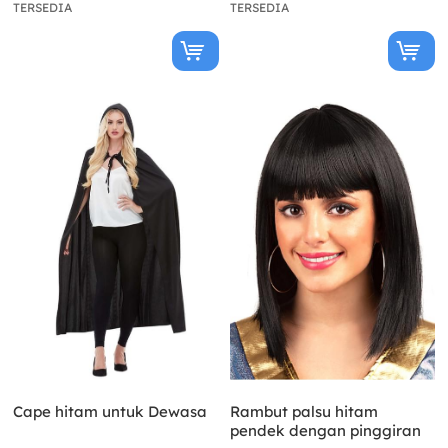
TERSEDIA
TERSEDIA
Cape hitam untuk Dewasa
Rambut palsu hitam
pendek dengan pinggiran