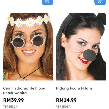
Cermin diamante hippy
Hidung Foam Hitam
untuk wanita
RM39.99
RM14.99
TERSEDIA
TERSEDIA