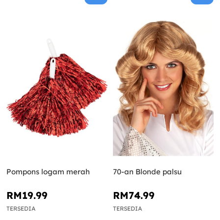
Pompons logam merah
70-an Blonde palsu
RM19.99
RM74.99
TERSEDIA
TERSEDIA