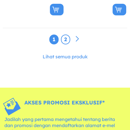
1
2
Lihat semua produk
AKSES PROMOSI EKSKLUSIF*
Jadilah yang pertama mengetahui tentang berita
dan promosi dengan mendaftarkan alamat e-mel