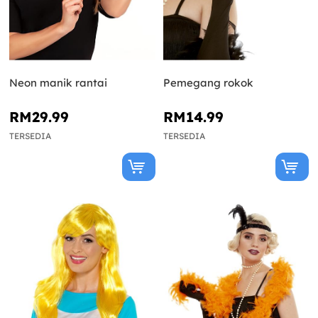
Neon manik rantai
Pemegang rokok
RM29.99
RM14.99
TERSEDIA
TERSEDIA