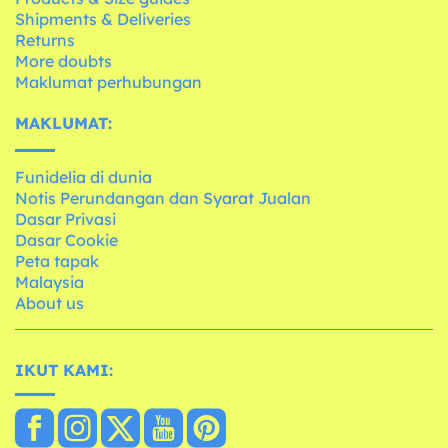
Shipments & Deliveries
Returns
More doubts
Maklumat perhubungan
MAKLUMAT:
Funidelia di dunia
Notis Perundangan dan Syarat Jualan
Dasar Privasi
Dasar Cookie
Peta tapak
Malaysia
About us
IKUT KAMI: