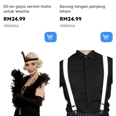
50-an gaya cermin mata
Sarung tangan panjang
untuk Wanita
hitam
RM24.99
RM24.99
TERSEDIA
TERSEDIA