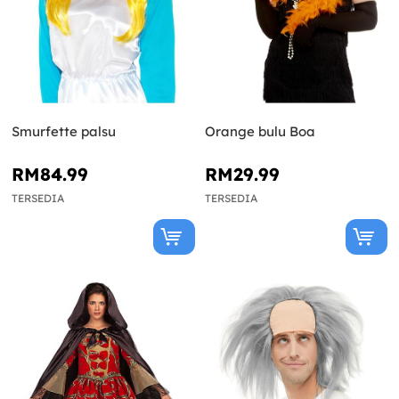
Smurfette palsu
Orange bulu Boa
RM84.99
RM29.99
TERSEDIA
TERSEDIA