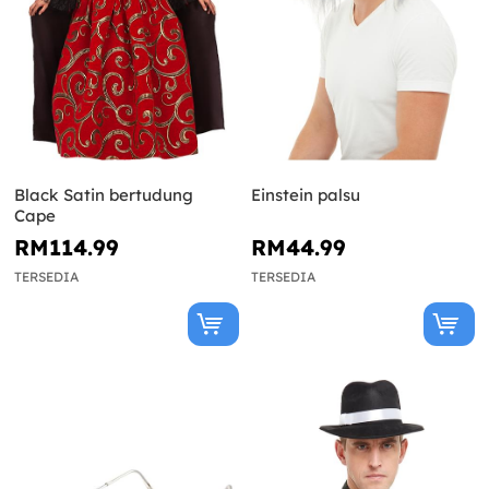
Black Satin bertudung
Einstein palsu
Cape
RM114.99
RM44.99
TERSEDIA
TERSEDIA