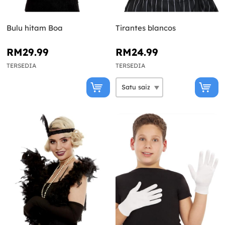
Bulu hitam Boa
Tirantes blancos
RM29.99
RM24.99
TERSEDIA
TERSEDIA