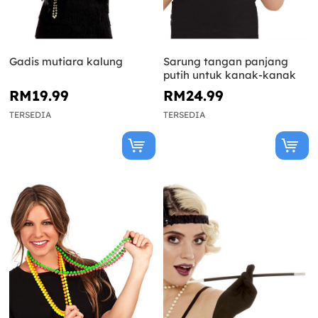
Gadis mutiara kalung
Sarung tangan panjang
putih untuk kanak-kanak
RM19.99
RM24.99
TERSEDIA
TERSEDIA