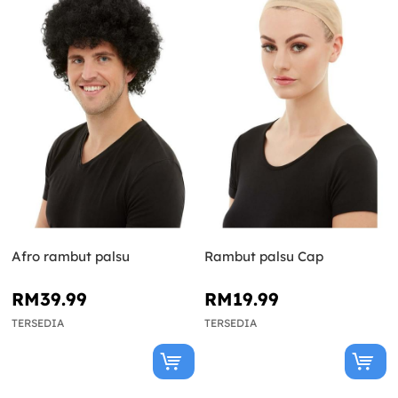
Afro rambut palsu
Rambut palsu Cap
RM39.99
RM19.99
TERSEDIA
TERSEDIA