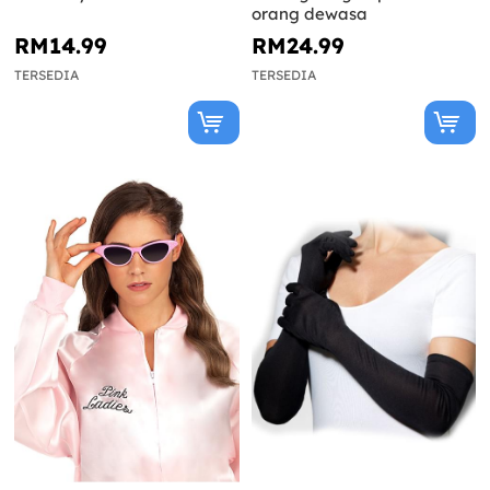
orang dewasa
RM14.99
RM24.99
TERSEDIA
TERSEDIA