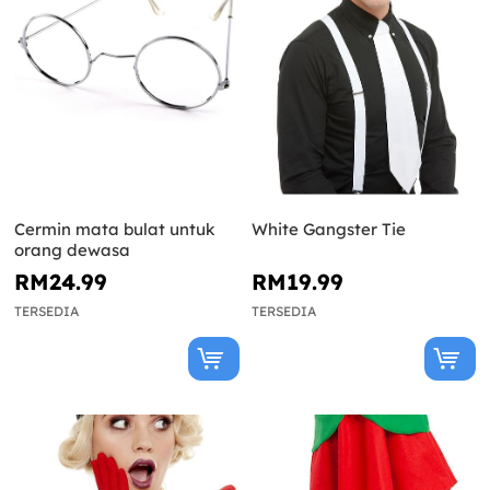
Cermin mata bulat untuk
White Gangster Tie
orang dewasa
RM24.99
RM19.99
TERSEDIA
TERSEDIA