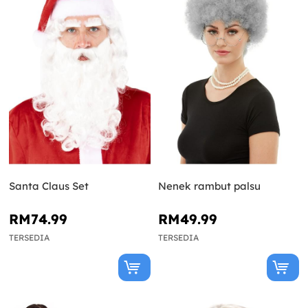
Santa Claus Set
Nenek rambut palsu
RM74.99
RM49.99
TERSEDIA
TERSEDIA