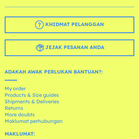
KHIDMAT PELANGGAN
JEJAK PESANAN ANDA
ADAKAH AWAK PERLUKAN BANTUAN?:
My order
Products & Size guides
Shipments & Deliveries
Returns
More doubts
Maklumat perhubungan
MAKLUMAT: