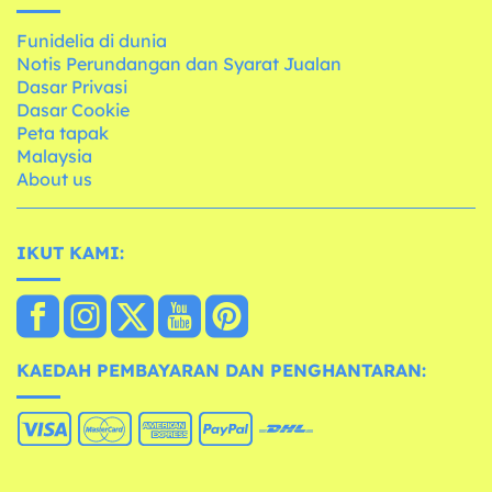
Funidelia di dunia
Notis Perundangan dan Syarat Jualan
Dasar Privasi
Dasar Cookie
Peta tapak
Malaysia
About us
IKUT KAMI:
KAEDAH PEMBAYARAN DAN PENGHANTARAN: