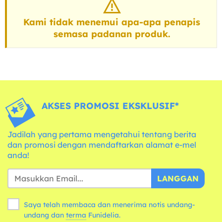
Kami tidak menemui apa-apa penapis
semasa padanan produk.
AKSES PROMOSI EKSKLUSIF*
Jadilah yang pertama mengetahui tentang berita
dan promosi dengan mendaftarkan alamat e-mel
anda!
LANGGAN
Saya telah membaca dan menerima notis undang-
undang dan
terma
Funidelia.