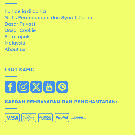
Funidelia di dunia
Notis Perundangan dan Syarat Jualan
Dasar Privasi
Dasar Cookie
Peta tapak
Malaysia
About us
IKUT KAMI:
KAEDAH PEMBAYARAN DAN PENGHANTARAN: