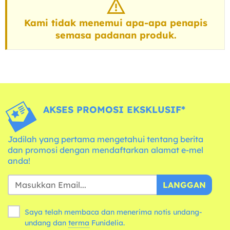
Kami tidak menemui apa-apa penapis
semasa padanan produk.
AKSES PROMOSI EKSKLUSIF*
Jadilah yang pertama mengetahui tentang berita
dan promosi dengan mendaftarkan alamat e-mel
anda!
LANGGAN
Saya telah membaca dan menerima notis undang-
undang dan
terma
Funidelia.