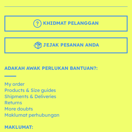
KHIDMAT PELANGGAN
JEJAK PESANAN ANDA
ADAKAH AWAK PERLUKAN BANTUAN?:
My order
Products & Size guides
Shipments & Deliveries
Returns
More doubts
Maklumat perhubungan
MAKLUMAT: