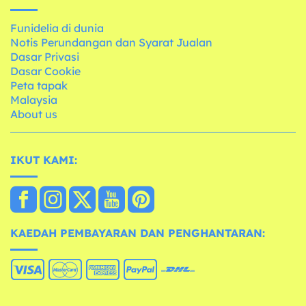
Funidelia di dunia
Notis Perundangan dan Syarat Jualan
Dasar Privasi
Dasar Cookie
Peta tapak
Malaysia
About us
IKUT KAMI:
KAEDAH PEMBAYARAN DAN PENGHANTARAN: