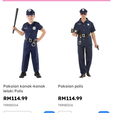
Pakaian kanak-kanak
Pakaian polis
lelaki Polis
RM114.99
RM114.99
TERSEDIA
TERSEDIA