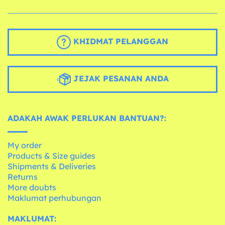
KHIDMAT PELANGGAN
JEJAK PESANAN ANDA
ADAKAH AWAK PERLUKAN BANTUAN?:
My order
Products & Size guides
Shipments & Deliveries
Returns
More doubts
Maklumat perhubungan
MAKLUMAT: