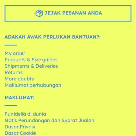
JEJAK PESANAN ANDA
ADAKAH AWAK PERLUKAN BANTUAN?:
My order
Products & Size guides
Shipments & Deliveries
Returns
More doubts
Maklumat perhubungan
MAKLUMAT:
Funidelia di dunia
Notis Perundangan dan Syarat Jualan
Dasar Privasi
Dasar Cookie