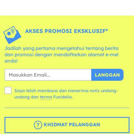
AKSES PROMOSI EKSKLUSIF*
Jadilah yang pertama mengetahui tentang berita
dan promosi dengan mendaftarkan alamat e-mel
anda!
LANGGAN
Saya telah membaca dan menerima notis undang-
undang dan
terma
Funidelia.
KHIDMAT PELANGGAN