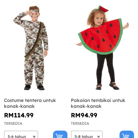
Costume tentera untuk
Pakaian tembikai untuk
kanak-kanak
kanak-kanak
RM114.99
RM94.99
TERSEDIA
TERSEDIA