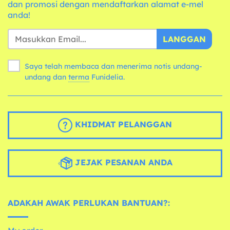
dan promosi dengan mendaftarkan alamat e-mel
anda!
LANGGAN
Saya telah membaca dan menerima notis undang-
undang dan
terma
Funidelia.
KHIDMAT PELANGGAN
JEJAK PESANAN ANDA
ADAKAH AWAK PERLUKAN BANTUAN?: