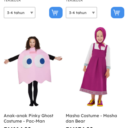
TERSEDIA
TERSEDIA
Anak-anak Pinky Ghost
Masha Costume - Masha
Costume - Pac-Man
dan Bear