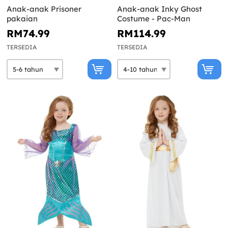
Anak-anak Prisoner
Anak-anak Inky Ghost
pakaian
Costume - Pac-Man
RM74.99
RM114.99
TERSEDIA
TERSEDIA