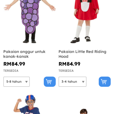
Pakaian anggur untuk
Pakaian Little Red Riding
kanak-kanak
Hood
RM84.99
RM84.99
TERSEDIA
TERSEDIA