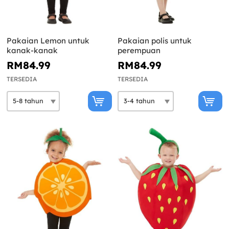
Pakaian Lemon untuk
Pakaian polis untuk
kanak-kanak
perempuan
RM84.99
RM84.99
TERSEDIA
TERSEDIA