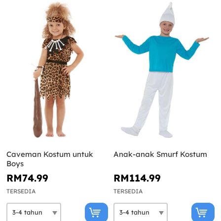
Caveman Kostum untuk
Anak-anak Smurf Kostum
Boys
RM74.99
RM114.99
TERSEDIA
TERSEDIA