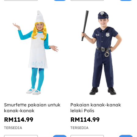
Smurfette pakaian untuk
Pakaian kanak-kanak
kanak-kanak
lelaki Polis
RM114.99
RM114.99
TERSEDIA
TERSEDIA