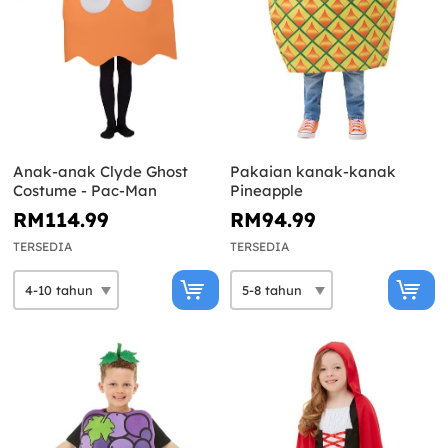
Anak-anak Clyde Ghost
Pakaian kanak-kanak
Costume - Pac-Man
Pineapple
RM114.99
RM94.99
TERSEDIA
TERSEDIA