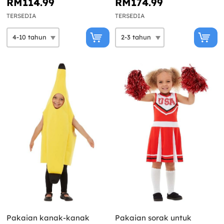
RM114.99
RM174.99
TERSEDIA
TERSEDIA
Pakaian kanak-kanak
Pakaian sorak untuk