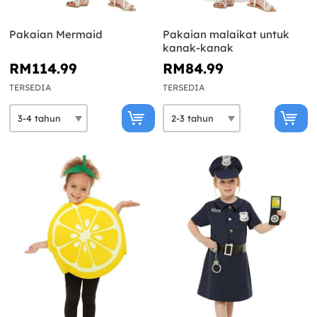
Pakaian Mermaid
Pakaian malaikat untuk
kanak-kanak
RM114.99
RM84.99
TERSEDIA
TERSEDIA