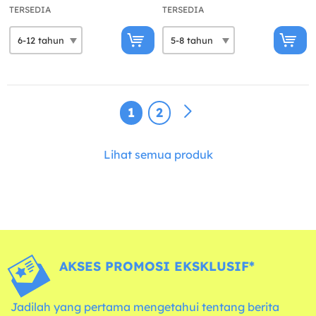
TERSEDIA
TERSEDIA
1
2
Lihat semua produk
AKSES PROMOSI EKSKLUSIF*
Jadilah yang pertama mengetahui tentang berita