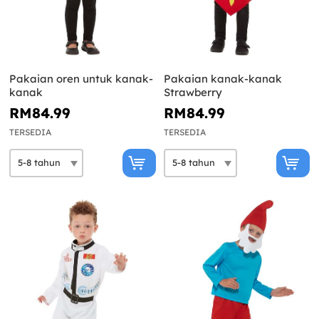
Pakaian oren untuk kanak-
Pakaian kanak-kanak
kanak
Strawberry
RM84.99
RM84.99
TERSEDIA
TERSEDIA