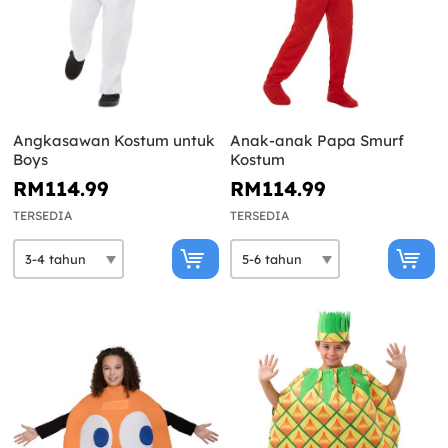
Angkasawan Kostum untuk
Anak-anak Papa Smurf
Boys
Kostum
RM114.99
RM114.99
TERSEDIA
TERSEDIA