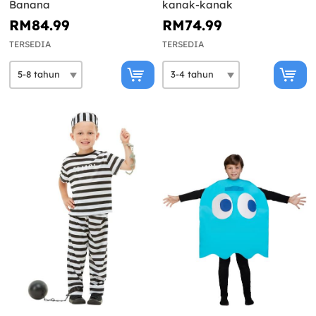
Banana
kanak-kanak
RM84.99
RM74.99
TERSEDIA
TERSEDIA