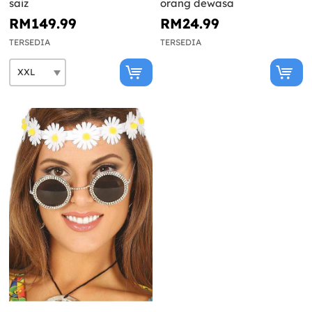
saiz
orang dewasa
RM149.99
RM24.99
TERSEDIA
TERSEDIA