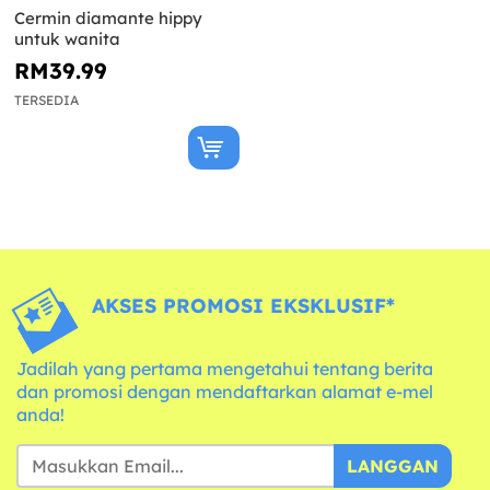
Cermin diamante hippy
untuk wanita
RM39.99
TERSEDIA
AKSES PROMOSI EKSKLUSIF*
Jadilah yang pertama mengetahui tentang berita
dan promosi dengan mendaftarkan alamat e-mel
anda!
LANGGAN