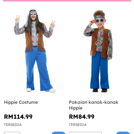
Hippie Costume
Pakaian kanak-kanak
Hippie
RM114.99
RM84.99
TERSEDIA
TERSEDIA