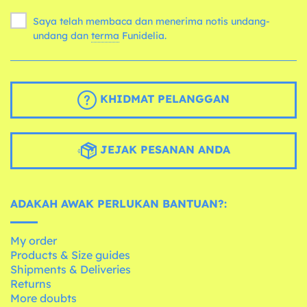
Saya telah membaca dan menerima notis undang-
undang dan
terma
Funidelia.
KHIDMAT PELANGGAN
JEJAK PESANAN ANDA
ADAKAH AWAK PERLUKAN BANTUAN?:
My order
Products & Size guides
Shipments & Deliveries
Returns
More doubts