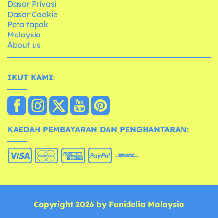
Dasar Privasi
Dasar Cookie
Peta tapak
Malaysia
About us
IKUT KAMI:
KAEDAH PEMBAYARAN DAN PENGHANTARAN:
Copyright 2026 by Funidelia Malaysia