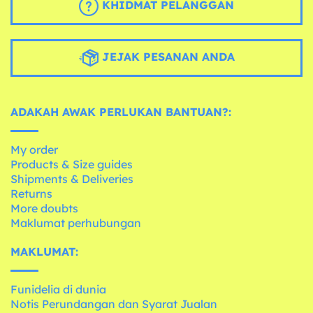
KHIDMAT PELANGGAN
JEJAK PESANAN ANDA
ADAKAH AWAK PERLUKAN BANTUAN?:
My order
Products & Size guides
Shipments & Deliveries
Returns
More doubts
Maklumat perhubungan
MAKLUMAT:
Funidelia di dunia
Notis Perundangan dan Syarat Jualan