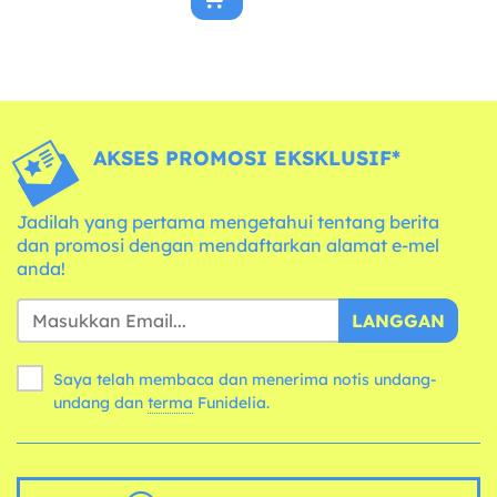
AKSES PROMOSI EKSKLUSIF*
Jadilah yang pertama mengetahui tentang berita
dan promosi dengan mendaftarkan alamat e-mel
anda!
LANGGAN
Saya telah membaca dan menerima notis undang-
undang dan
terma
Funidelia.