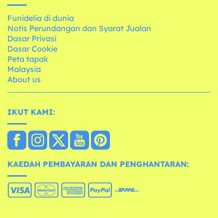
Funidelia di dunia
Notis Perundangan dan Syarat Jualan
Dasar Privasi
Dasar Cookie
Peta tapak
Malaysia
About us
IKUT KAMI:
KAEDAH PEMBAYARAN DAN PENGHANTARAN: