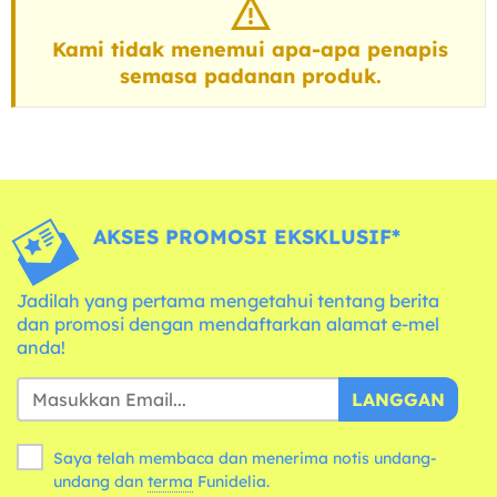
Kami tidak menemui apa-apa penapis
semasa padanan produk.
AKSES PROMOSI EKSKLUSIF*
Jadilah yang pertama mengetahui tentang berita
dan promosi dengan mendaftarkan alamat e-mel
anda!
LANGGAN
Saya telah membaca dan menerima notis undang-
undang dan
terma
Funidelia.