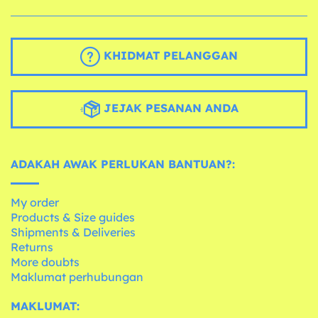
KHIDMAT PELANGGAN
JEJAK PESANAN ANDA
ADAKAH AWAK PERLUKAN BANTUAN?:
My order
Products & Size guides
Shipments & Deliveries
Returns
More doubts
Maklumat perhubungan
MAKLUMAT: