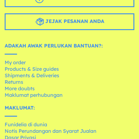
JEJAK PESANAN ANDA
ADAKAH AWAK PERLUKAN BANTUAN?:
My order
Products & Size guides
Shipments & Deliveries
Returns
More doubts
Maklumat perhubungan
MAKLUMAT:
Funidelia di dunia
Notis Perundangan dan Syarat Jualan
Dasar Privasi