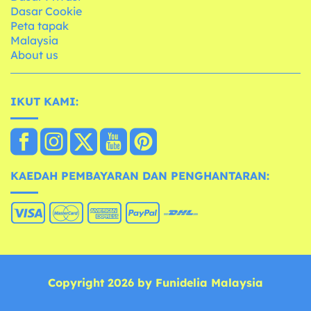
Dasar Cookie
Peta tapak
Malaysia
About us
IKUT KAMI:
KAEDAH PEMBAYARAN DAN PENGHANTARAN:
Copyright 2026 by Funidelia Malaysia