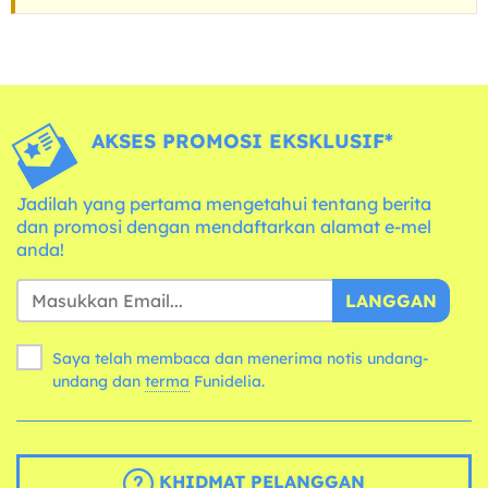
AKSES PROMOSI EKSKLUSIF*
Jadilah yang pertama mengetahui tentang berita
dan promosi dengan mendaftarkan alamat e-mel
anda!
LANGGAN
Saya telah membaca dan menerima notis undang-
undang dan
terma
Funidelia.
KHIDMAT PELANGGAN