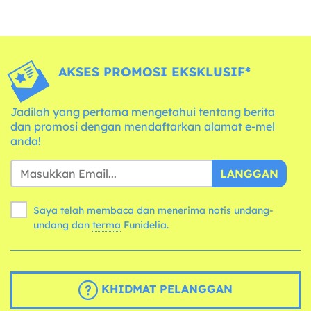
AKSES PROMOSI EKSKLUSIF*
Jadilah yang pertama mengetahui tentang berita
dan promosi dengan mendaftarkan alamat e-mel
anda!
LANGGAN
Saya telah membaca dan menerima notis undang-
undang dan
terma
Funidelia.
KHIDMAT PELANGGAN