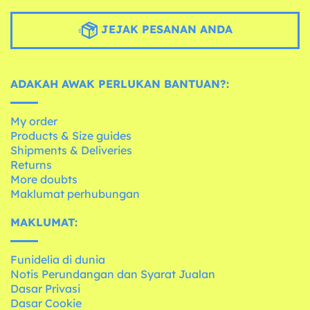
JEJAK PESANAN ANDA
ADAKAH AWAK PERLUKAN BANTUAN?:
My order
Products & Size guides
Shipments & Deliveries
Returns
More doubts
Maklumat perhubungan
MAKLUMAT:
Funidelia di dunia
Notis Perundangan dan Syarat Jualan
Dasar Privasi
Dasar Cookie