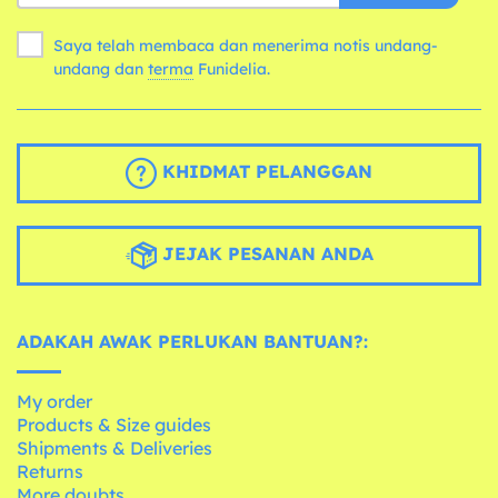
Saya telah membaca dan menerima notis undang-
undang dan
terma
Funidelia.
KHIDMAT PELANGGAN
JEJAK PESANAN ANDA
ADAKAH AWAK PERLUKAN BANTUAN?:
My order
Products & Size guides
Shipments & Deliveries
Returns
More doubts