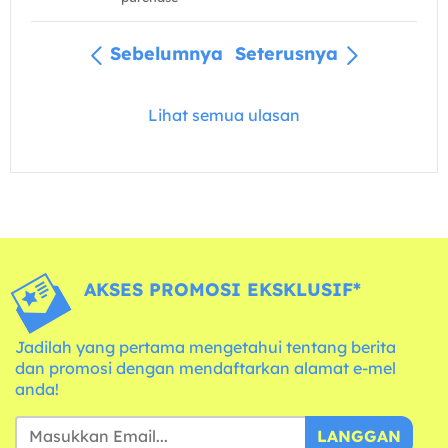
Sebelumnya
Seterusnya
Lihat semua ulasan
AKSES PROMOSI EKSKLUSIF*
Jadilah yang pertama mengetahui tentang berita
dan promosi dengan mendaftarkan alamat e-mel
anda!
LANGGAN