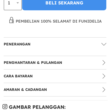
BELI SEKARANG
PEMBELIAN 100% SELAMAT DI FUNIDELIA
PENERANGAN
PENGHANTARAN & PULANGAN
CARA BAYARAN
AMARAN & CADANGAN
GAMBAR PELANGGAN: