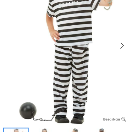
Besarkan