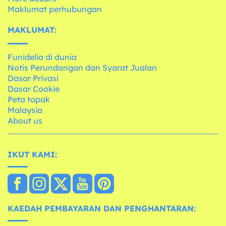
Maklumat perhubungan
MAKLUMAT:
Funidelia di dunia
Notis Perundangan dan Syarat Jualan
Dasar Privasi
Dasar Cookie
Peta tapak
Malaysia
About us
IKUT KAMI:
KAEDAH PEMBAYARAN DAN PENGHANTARAN: