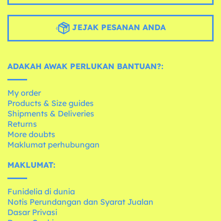
JEJAK PESANAN ANDA
ADAKAH AWAK PERLUKAN BANTUAN?:
My order
Products & Size guides
Shipments & Deliveries
Returns
More doubts
Maklumat perhubungan
MAKLUMAT:
Funidelia di dunia
Notis Perundangan dan Syarat Jualan
Dasar Privasi