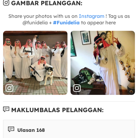
GAMBAR PELANGGAN:
Share your photos with us on
Instagram
! Tag us as
@funidelia +
#Funidelia
to appear here
MAKLUMBALAS PELANGGAN:
Ulasan 168