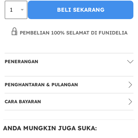
BELI SEKARANG
PEMBELIAN 100% SELAMAT DI FUNIDELIA
PENERANGAN
PENGHANTARAN & PULANGAN
CARA BAYARAN
ANDA MUNGKIN JUGA SUKA: