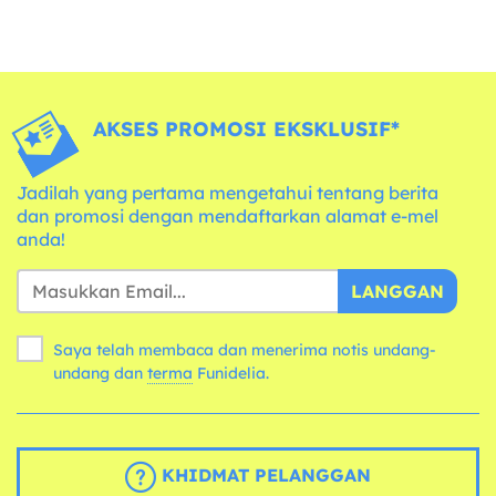
AKSES PROMOSI EKSKLUSIF*
Jadilah yang pertama mengetahui tentang berita
dan promosi dengan mendaftarkan alamat e-mel
anda!
LANGGAN
Saya telah membaca dan menerima notis undang-
undang dan
terma
Funidelia.
KHIDMAT PELANGGAN