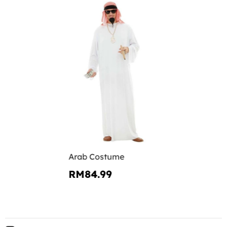
Arab Costume
RM84.99