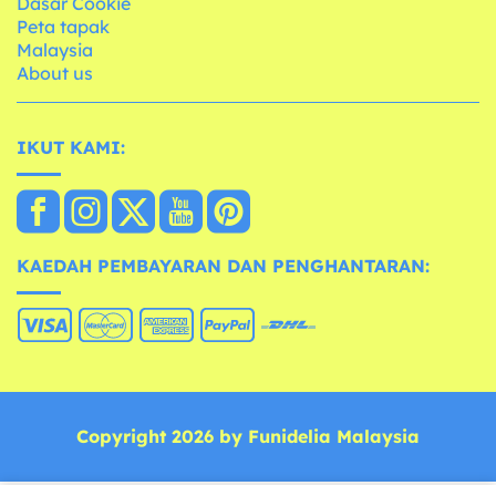
Dasar Cookie
Peta tapak
Malaysia
About us
IKUT KAMI:
KAEDAH PEMBAYARAN DAN PENGHANTARAN:
Copyright 2026 by Funidelia Malaysia