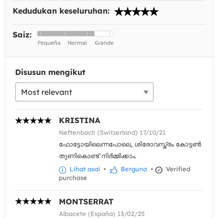
Kedudukan keseluruhan:
Saiz:
Disusun mengikut
KRISTINA
Neftenbach (Switzerland) 17/10/21
ഫോട്ടോയിലെന്നപോലെ, ശിരോവസ്ത്രം കോട്ടൺ
തുണികൊണ്ട് നിർമ്മിക്കാം.
Lihat asal
•
Berguna
•
Verified
purchase
MONTSERRAT
Albacete (España) 13/02/25