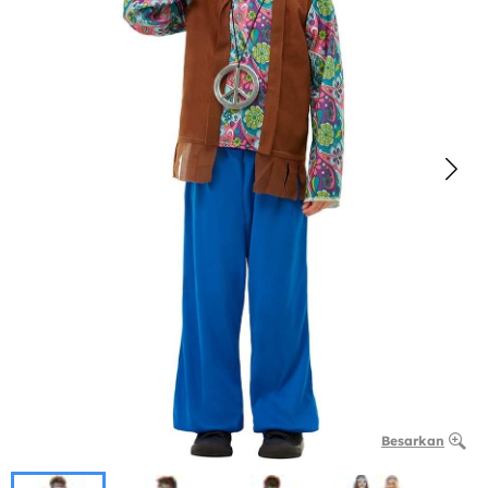
Besarkan