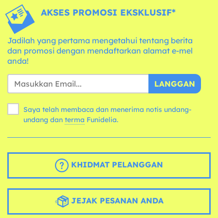
AKSES PROMOSI EKSKLUSIF*
Jadilah yang pertama mengetahui tentang berita
dan promosi dengan mendaftarkan alamat e-mel
anda!
LANGGAN
Saya telah membaca dan menerima notis undang-
undang dan
terma
Funidelia.
KHIDMAT PELANGGAN
JEJAK PESANAN ANDA