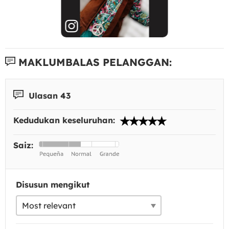
MAKLUMBALAS PELANGGAN:
Ulasan 43
Kedudukan keseluruhan:
Saiz:
Disusun mengikut