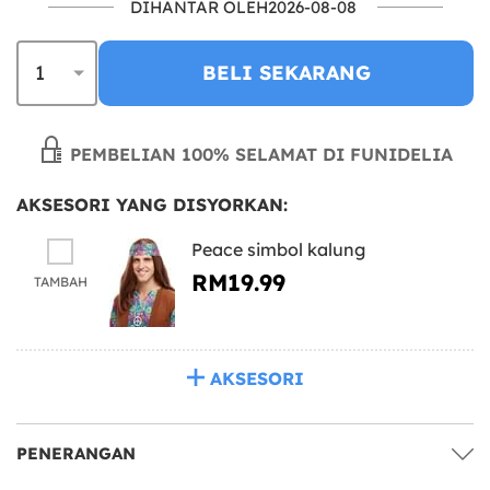
DIHANTAR OLEH2026-08-08
BELI SEKARANG
PEMBELIAN 100% SELAMAT DI FUNIDELIA
AKSESORI YANG DISYORKAN:
Peace simbol kalung
RM19.99
TAMBAH
AKSESORI
PENERANGAN