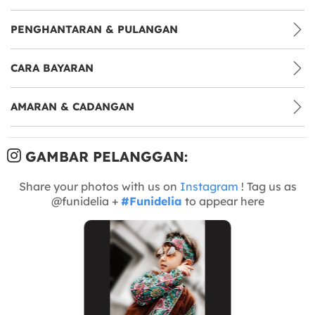
PENGHANTARAN & PULANGAN
CARA BAYARAN
AMARAN & CADANGAN
GAMBAR PELANGGAN:
Share your photos with us on
Instagram
! Tag us as
@funidelia +
#Funidelia
to appear here