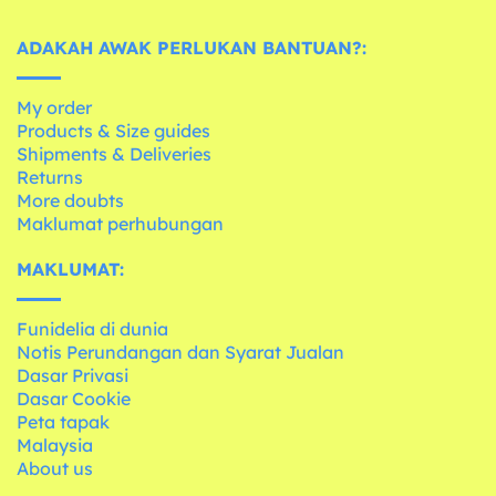
ADAKAH AWAK PERLUKAN BANTUAN?:
My order
Products & Size guides
Shipments & Deliveries
Returns
More doubts
Maklumat perhubungan
MAKLUMAT:
Funidelia di dunia
Notis Perundangan dan Syarat Jualan
Dasar Privasi
Dasar Cookie
Peta tapak
Malaysia
About us