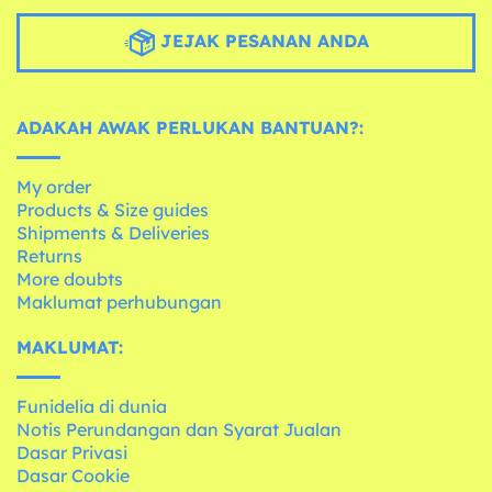
JEJAK PESANAN ANDA
ADAKAH AWAK PERLUKAN BANTUAN?:
My order
Products & Size guides
Shipments & Deliveries
Returns
More doubts
Maklumat perhubungan
MAKLUMAT:
Funidelia di dunia
Notis Perundangan dan Syarat Jualan
Dasar Privasi
Dasar Cookie