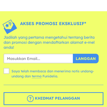
AKSES PROMOSI EKSKLUSIF*
Jadilah yang pertama mengetahui tentang berita
dan promosi dengan mendaftarkan alamat e-mel
anda!
LANGGAN
Saya telah membaca dan menerima notis undang-
undang dan
terma
Funidelia.
KHIDMAT PELANGGAN