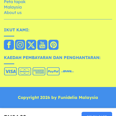
Peta tapak
Malaysia
About us
IKUT KAMI:
KAEDAH PEMBAYARAN DAN PENGHANTARAN:
Copyright 2026 by Funidelia Malaysia