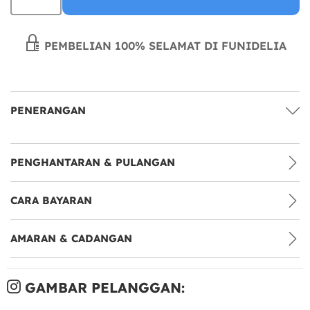
PEMBELIAN 100% SELAMAT DI FUNIDELIA
PENERANGAN
PENGHANTARAN & PULANGAN
CARA BAYARAN
AMARAN & CADANGAN
GAMBAR PELANGGAN: