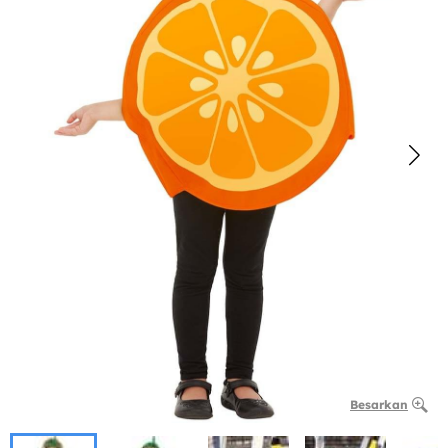
Besarkan