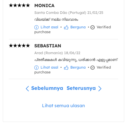
MONICA
Santa Comba Dão (Portugal) 21/02/25
വിലയ്ക്ക് നല്ല നിലവാരം
Lihat asal
•
Berguna
•
Verified
purchase
SEBASTIAN
Arad (Romania) 18/06/22
പ്രതീക്ഷകൾ കവിയുന്നു, ധരിക്കാൻ എളുപ്പമാണ്
Lihat asal
•
Berguna
•
Verified
purchase
Sebelumnya
Seterusnya
Lihat semua ulasan