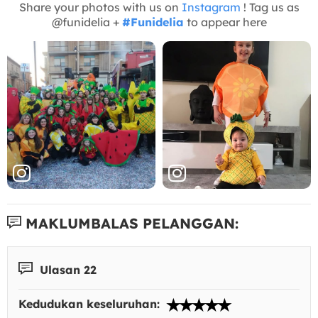
Share your photos with us on
Instagram
! Tag us as
@funidelia +
#Funidelia
to appear here
MAKLUMBALAS PELANGGAN:
Ulasan 22
Kedudukan keseluruhan: