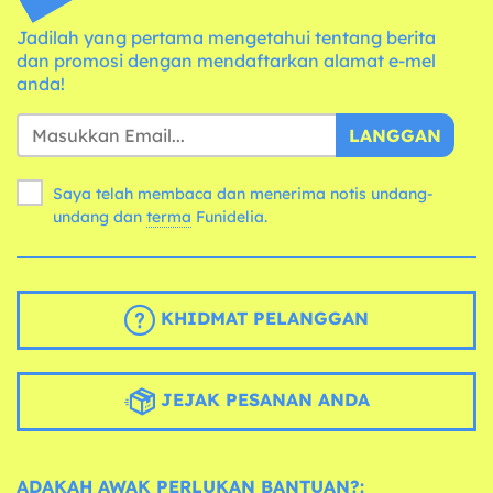
Jadilah yang pertama mengetahui tentang berita
dan promosi dengan mendaftarkan alamat e-mel
anda!
LANGGAN
Saya telah membaca dan menerima notis undang-
undang dan
terma
Funidelia.
KHIDMAT PELANGGAN
JEJAK PESANAN ANDA
ADAKAH AWAK PERLUKAN BANTUAN?: