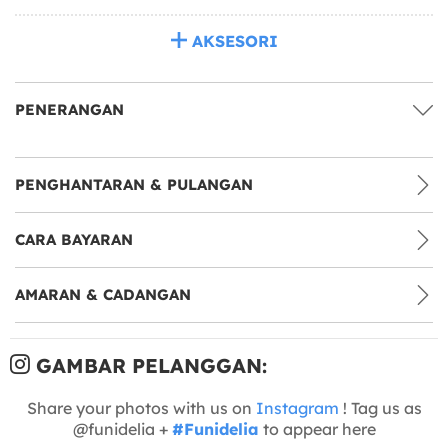
AKSESORI
PENERANGAN
PENGHANTARAN & PULANGAN
CARA BAYARAN
AMARAN & CADANGAN
GAMBAR PELANGGAN:
Share your photos with us on
Instagram
! Tag us as
@funidelia +
#Funidelia
to appear here