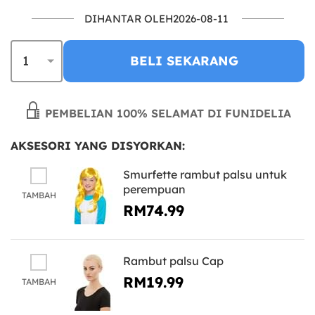
DIHANTAR OLEH2026-08-11
BELI SEKARANG
PEMBELIAN 100% SELAMAT DI FUNIDELIA
AKSESORI YANG DISYORKAN:
Smurfette rambut palsu untuk
perempuan
TAMBAH
RM74.99
Rambut palsu Cap
RM19.99
TAMBAH