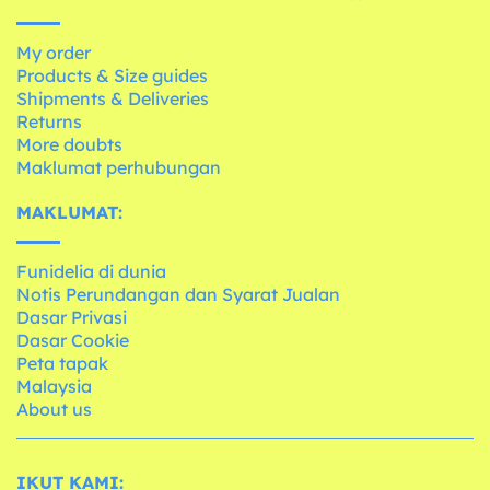
My order
Products & Size guides
Shipments & Deliveries
Returns
More doubts
Maklumat perhubungan
MAKLUMAT:
Funidelia di dunia
Notis Perundangan dan Syarat Jualan
Dasar Privasi
Dasar Cookie
Peta tapak
Malaysia
About us
IKUT KAMI: