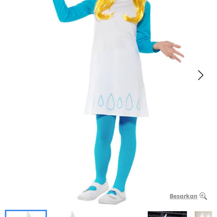
Besarkan