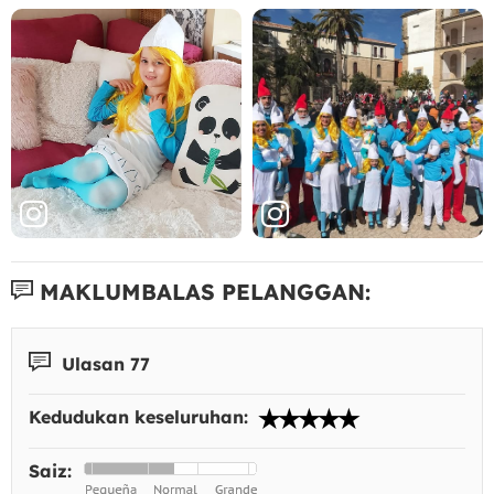
MAKLUMBALAS PELANGGAN:
Ulasan 77
Kedudukan keseluruhan:
Saiz: